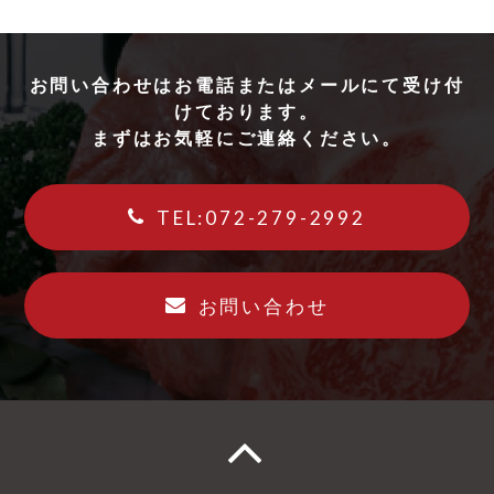
お問い合わせはお電話またはメールにて受け付
けております。
まずはお気軽にご連絡ください。
TEL:072-279-2992
お問い合わせ