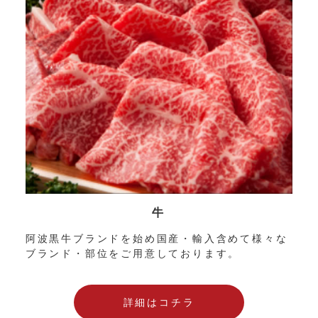
牛
阿波黒牛ブランドを始め国産・輸入含めて様々な
ブランド・部位をご用意しております。
詳細はコチラ