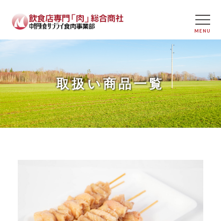
取扱い商品一覧