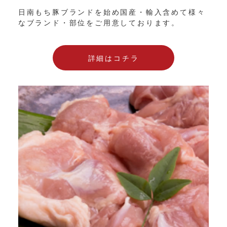
日南もち豚ブランドを始め国産・輸入含めて様々
なブランド・部位をご用意しております。
詳細はコチラ