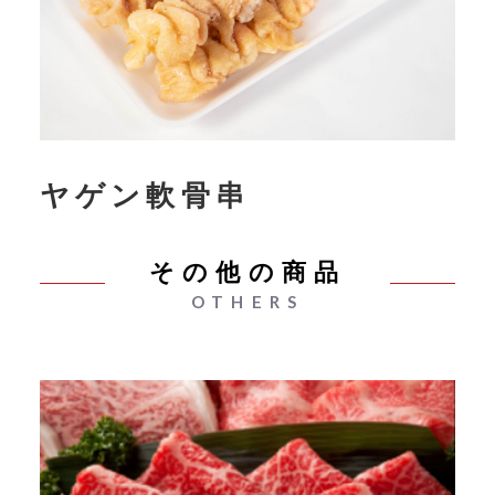
ヤゲン軟骨串
その他の商品
OTHERS