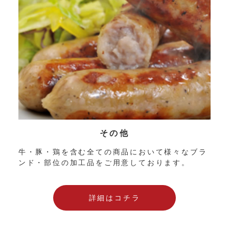
その他
牛・豚・鶏を含む全ての商品において様々なブラ
ンド・部位の加工品をご用意しております。
詳細はコチラ