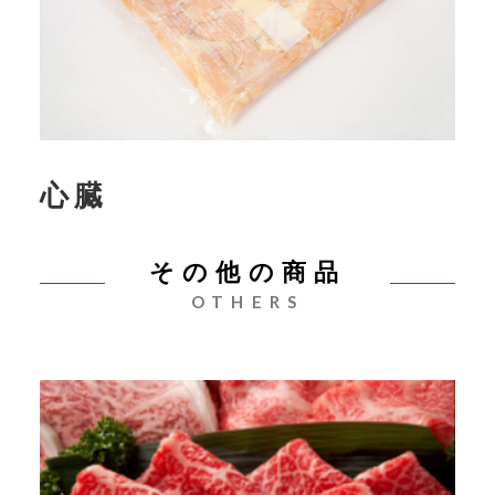
心臓
その他の商品
OTHERS