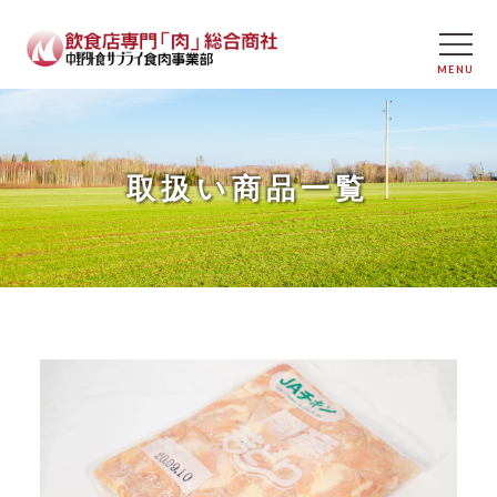
取扱い商品一覧