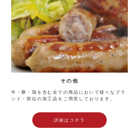
その他
牛・豚・鶏を含む全ての商品において様々なブラ
ンド・部位の加工品をご用意しております。
詳細はコチラ