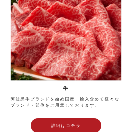
牛
阿波黒牛ブランドを始め国産・輸入含めて様々な
ブランド・部位をご用意しております。
詳細はコチラ