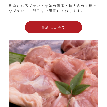
日南もち豚ブランドを始め国産・輸入含めて様々
なブランド・部位をご用意しております。
詳細はコチラ