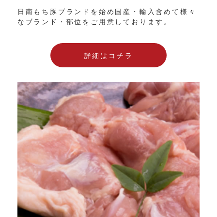
日南もち豚ブランドを始め国産・輸入含めて様々
なブランド・部位をご用意しております。
詳細はコチラ