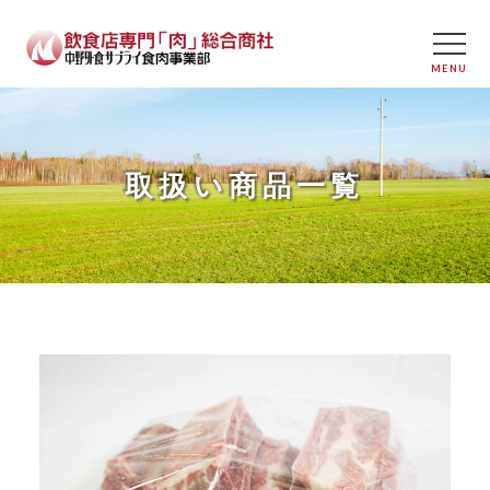
取扱い商品一覧