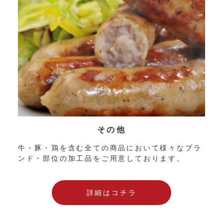
その他
牛・豚・鶏を含む全ての商品において様々なブラ
ンド・部位の加工品をご用意しております。
詳細はコチラ