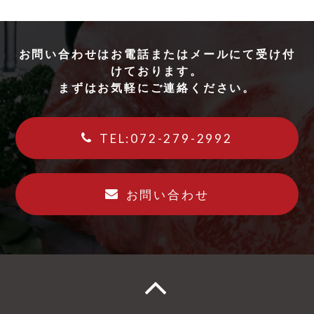
お問い合わせはお電話またはメールにて受け付
けております。
まずはお気軽にご連絡ください。
TEL:072-279-2992
お問い合わせ