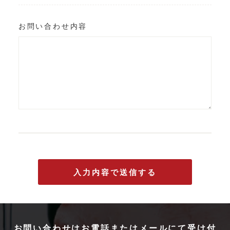
お問い合わせ内容
お問い合わせはお電話またはメールにて受け付