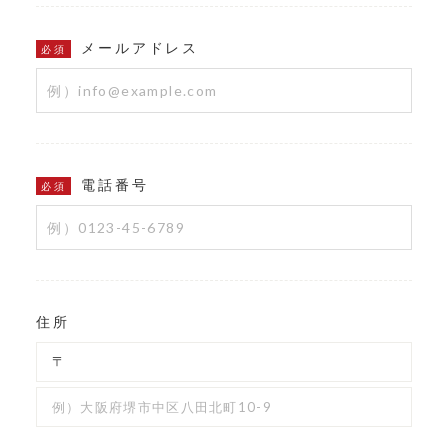
メールアドレス
必須
電話番号
必須
住所