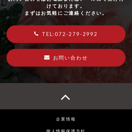
けております。
まずはお気軽にご連絡ください。
TEL:072-279-2992
お問い合わせ
企業情報
個人情報保護方針