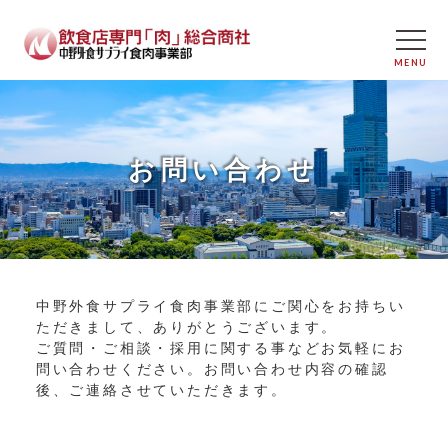
お問い合わせ
中野外食サプライ食肉事業部にご関心をお持ちい
ただきまして、ありがとうございます。
ご質問・ご相談・採用に関する事などお気軽にお
問い合わせください。お問い合わせ内容の確認
後、ご連絡させていただきます。