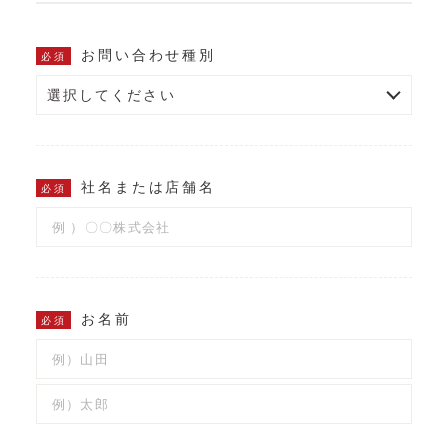
お問い合わせ種別
必須
社名または店舗名
必須
お名前
必須