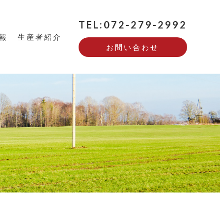
TEL:072-279-2992
報
生産者紹介
お問い合わせ