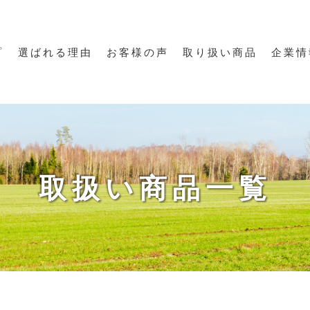
プ
選ばれる理由
お客様の声
取り扱い商品
企業情
取扱い商品一覧