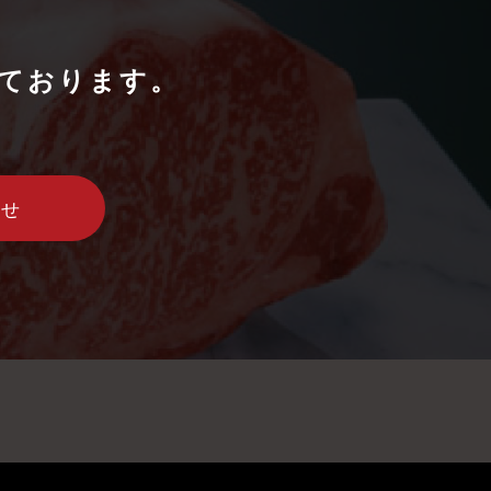
ております。
わせ