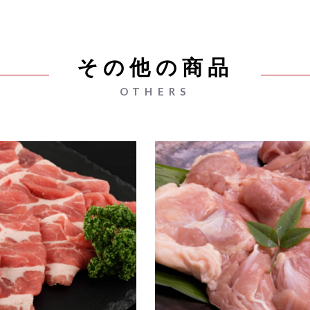
その他の商品
OTHERS