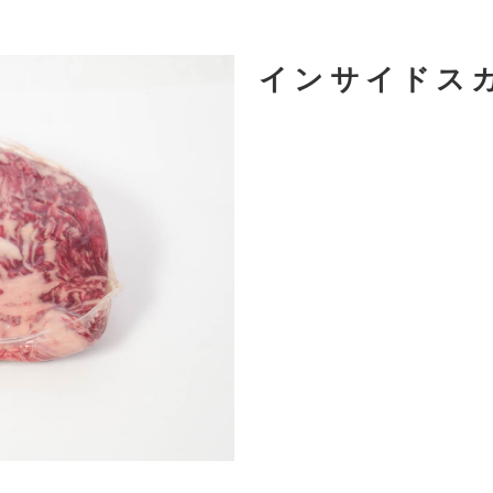
インサイドス