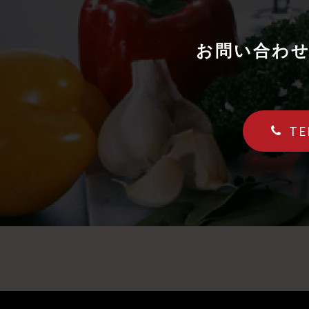
お問い合わ
TE