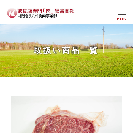
取扱い商品一覧