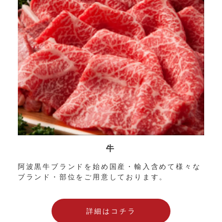
牛
阿波黒牛ブランドを始め国産・輸入含めて様々な
ブランド・部位をご用意しております。
詳細はコチラ