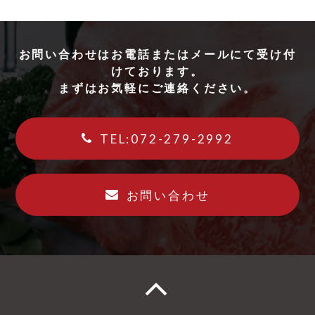
お問い合わせはお電話またはメールにて受け付
けております。
まずはお気軽にご連絡ください。
TEL:072-279-2992
お問い合わせ