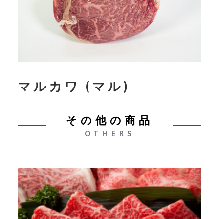
マルカワ (マル)
その他の商品
OTHERS