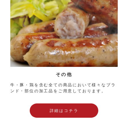
その他
牛・豚・鶏を含む全ての商品において様々なブラ
ンド・部位の加工品をご用意しております。
詳細はコチラ