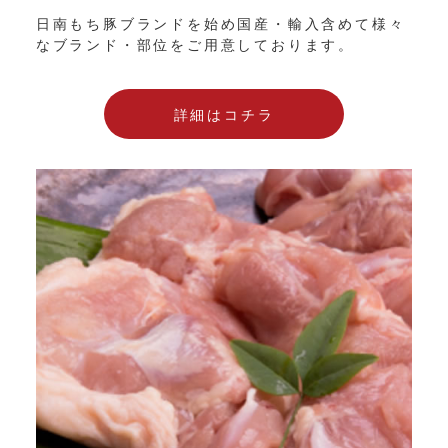
日南もち豚ブランドを始め国産・輸入含めて様々
なブランド・部位をご用意しております。
詳細はコチラ