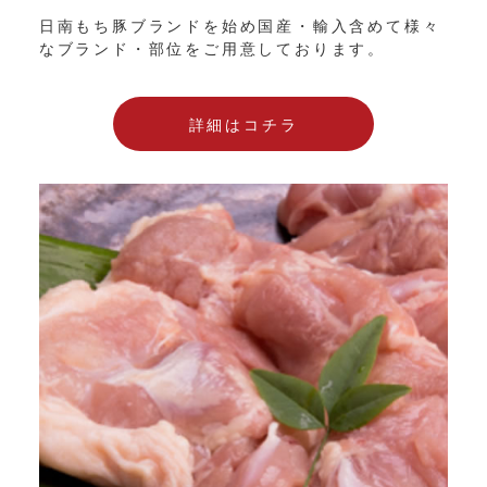
日南もち豚ブランドを始め国産・輸入含めて様々
なブランド・部位をご用意しております。
詳細はコチラ