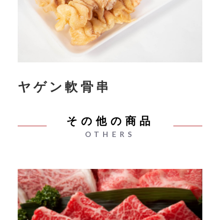
ヤゲン軟骨串
その他の商品
OTHERS