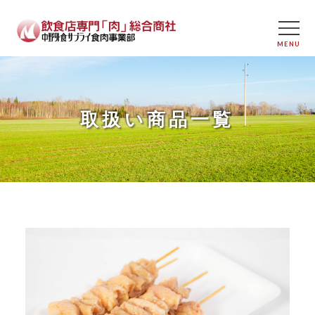
取扱い商品一覧