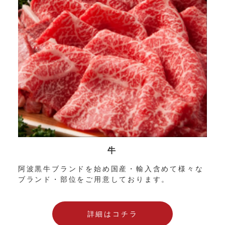
牛
阿波黒牛ブランドを始め国産・輸入含めて様々な
ブランド・部位をご用意しております。
詳細はコチラ