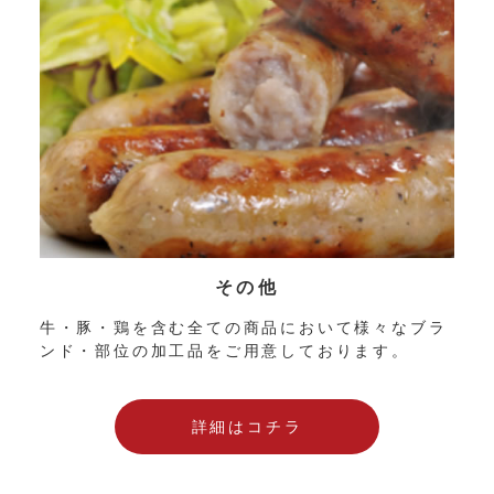
その他
牛・豚・鶏を含む全ての商品において様々なブラ
ンド・部位の加工品をご用意しております。
詳細はコチラ