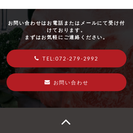
お問い合わせはお電話またはメールにて受け付
けております。
まずはお気軽にご連絡ください。
TEL:072-279-2992
お問い合わせ