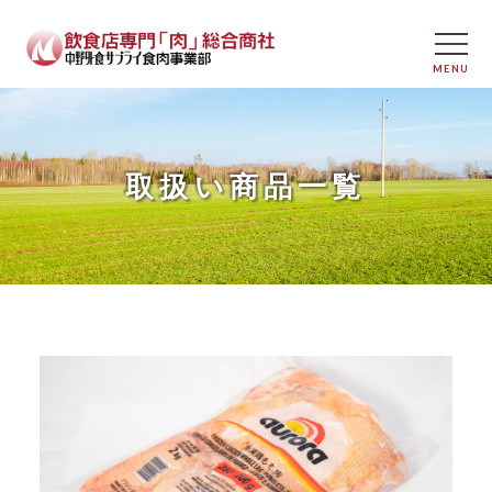
取扱い商品一覧