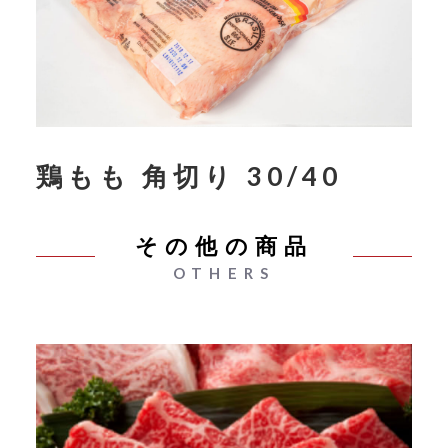
鶏もも 角切り 30/40
その他の商品
OTHERS