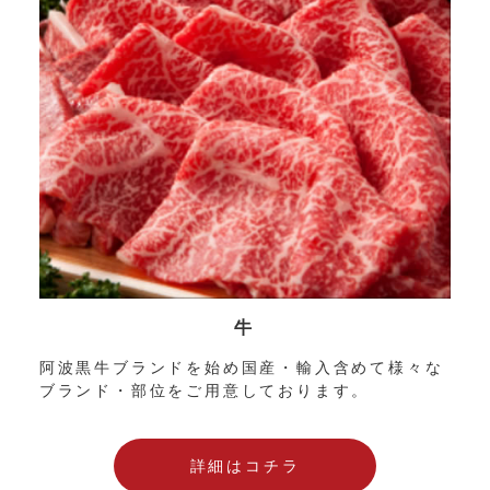
牛
阿波黒牛ブランドを始め国産・輸入含めて様々な
ブランド・部位をご用意しております。
詳細はコチラ