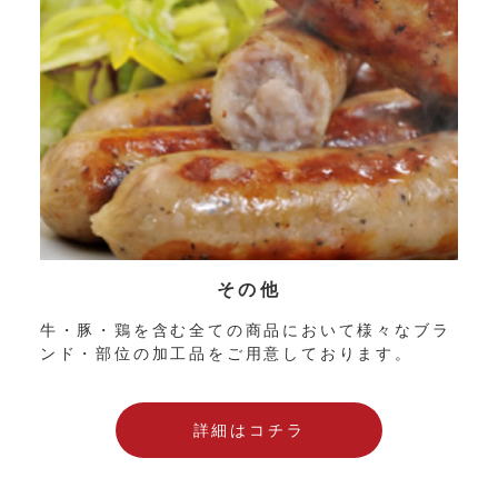
その他
牛・豚・鶏を含む全ての商品において様々なブラ
ンド・部位の加工品をご用意しております。
詳細はコチラ