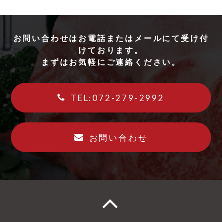
お問い合わせはお電話またはメールにて受け付
けております。
まずはお気軽にご連絡ください。
TEL:072-279-2992
お問い合わせ