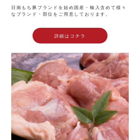
日南もち豚ブランドを始め国産・輸入含めて様々
なブランド・部位をご用意しております。
詳細はコチラ