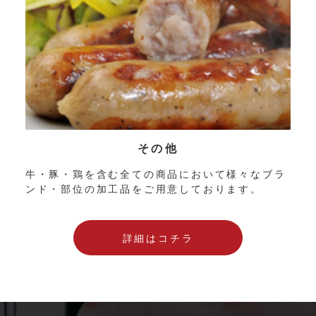
その他
牛・豚・鶏を含む全ての商品において様々なブラ
ンド・部位の加工品をご用意しております。
詳細はコチラ