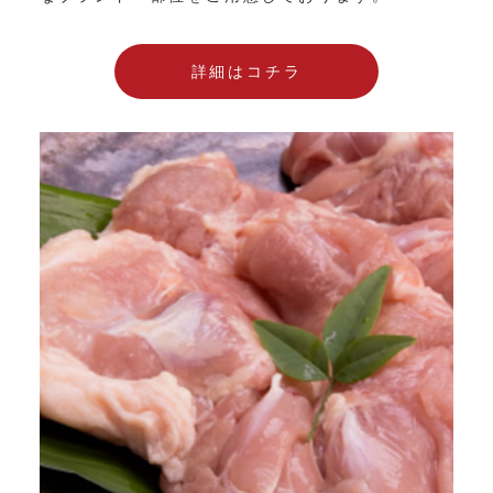
詳細はコチラ