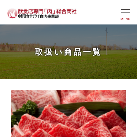
取扱い商品一覧