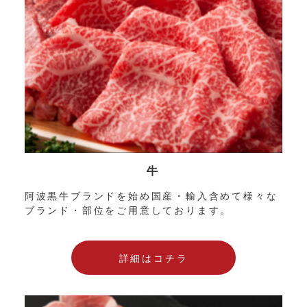
牛
阿波黒牛ブランドを始め国産・輸入含めて様々な
ブランド・部位をご用意しております。
詳細はコチラ