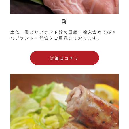
鶏
土佐一番どりブランド始め国産・輸入含めて様々
なブランド・部位をご用意しております。
詳細はコチラ