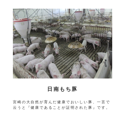
日南もち豚
宮崎の大自然が育んだ健康でおいしい豚、一言で
云うと『健康であることが証明された豚』です。