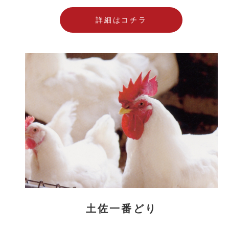
詳細はコチラ
土佐一番どり