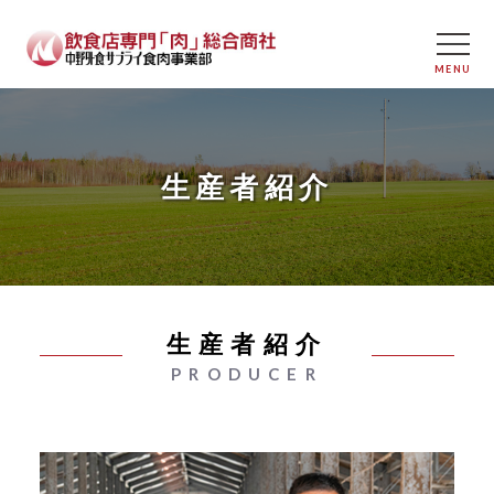
生産者紹介
生産者紹介
PRODUCER